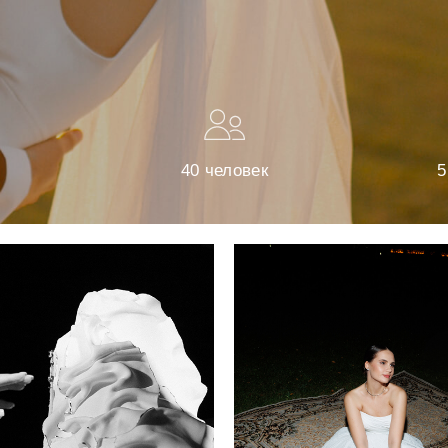
40 человек
5 месяцев