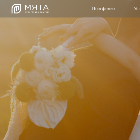
Портфолио
Услуги