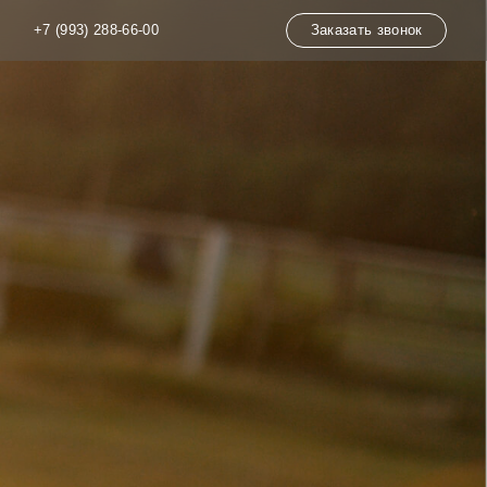
8-66-00
Заказать звонок
Написать в WhatsApp