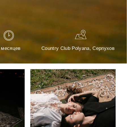
Country Club Polyana, Серпухов