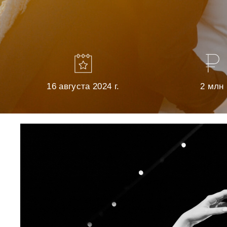
16 августа 2024 г.
2 млн